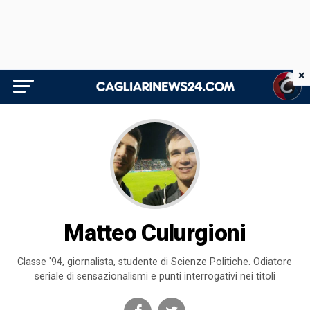
×
Matteo Culurgioni
Classe '94, giornalista, studente di Scienze Politiche. Odiatore
seriale di sensazionalismi e punti interrogativi nei titoli