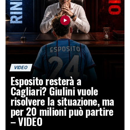
VIDEO
Esposito resterà a
Cagliari? Giulini vuole
risolvere la situazione, ma
per 20 milioni può partire
– VIDEO