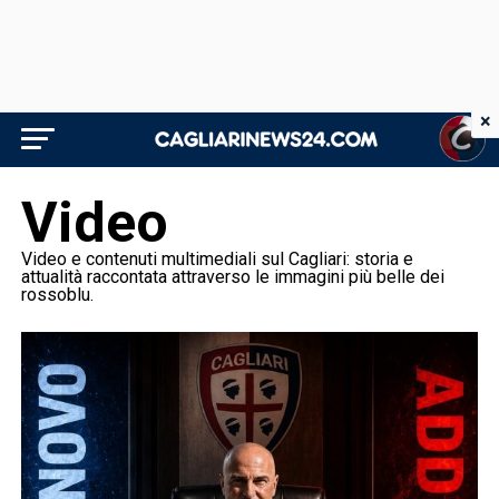
×
Video
Video e contenuti multimediali sul Cagliari: storia e
attualità raccontata attraverso le immagini più belle dei
rossoblu.