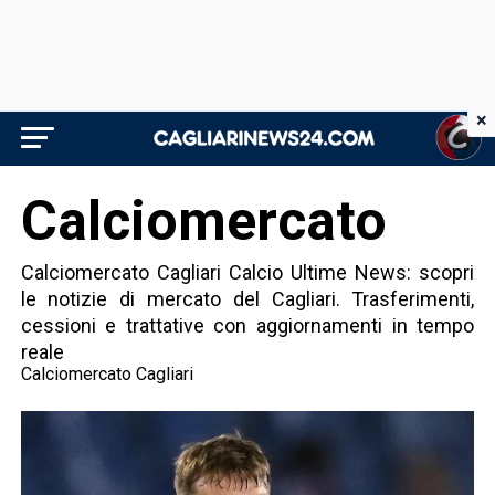
×
Calciomercato
Calciomercato Cagliari Calcio Ultime News: scopri
le notizie di mercato del Cagliari. Trasferimenti,
cessioni e trattative con aggiornamenti in tempo
reale
Calciomercato Cagliari