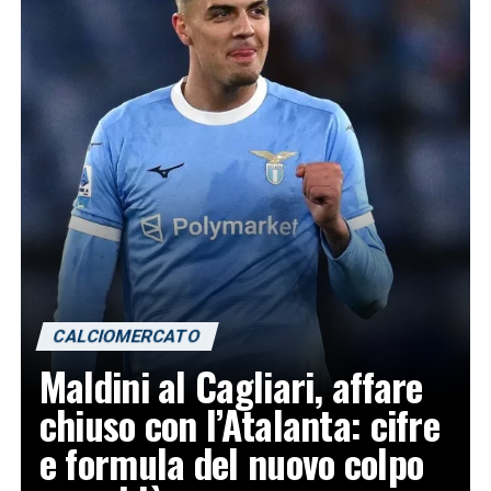
CALCIOMERCATO
Maldini al Cagliari, affare
chiuso con l’Atalanta: cifre
e formula del nuovo colpo