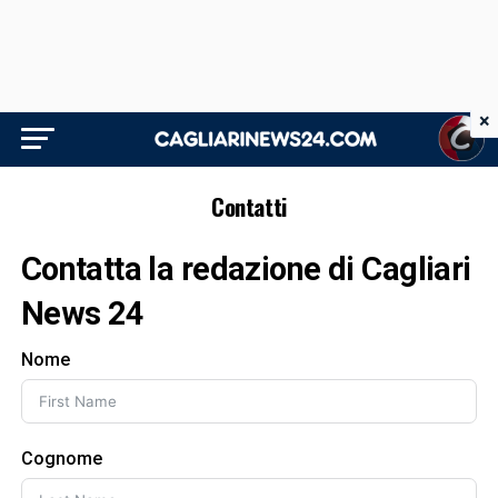
×
Contatti
Contatta la redazione di
Cagliari
News 24
Nome
Cognome