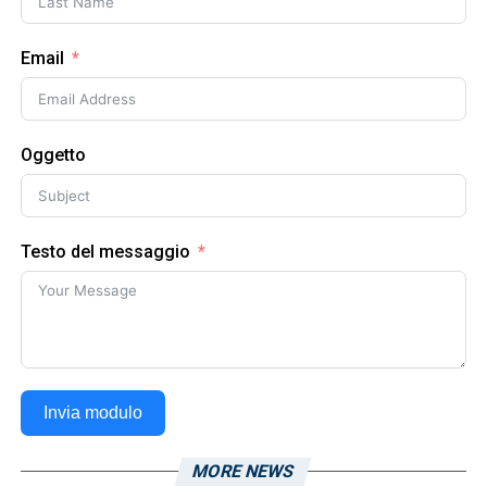
Email
Oggetto
Testo del messaggio
Invia modulo
MORE NEWS