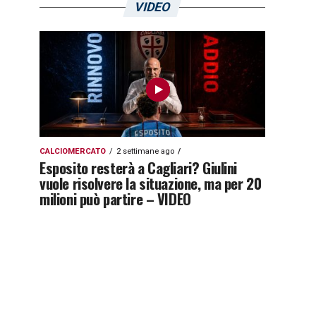
VIDEO
CALCIOMERCATO
2 settimane ago
Esposito resterà a Cagliari? Giulini
vuole risolvere la situazione, ma per 20
milioni può partire – VIDEO