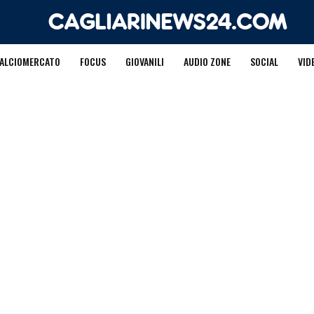
ALCIOMERCATO
FOCUS
GIOVANILI
AUDIO ZONE
SOCIAL
VID