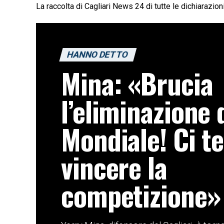
La raccolta di Cagliari News 24 di tutte le dichiarazion
HANNO DETTO
Mina: «Brucia
l’eliminazione 
Mondiale! Ci t
vincere la
competizione»