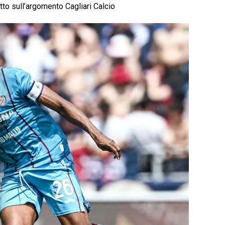
etto sull’argomento Cagliari Calcio