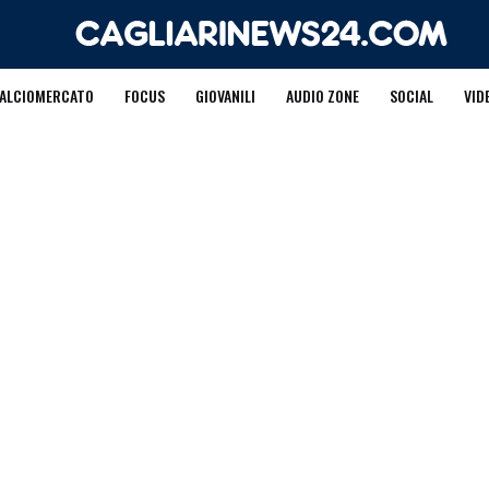
ALCIOMERCATO
FOCUS
GIOVANILI
AUDIO ZONE
SOCIAL
VID