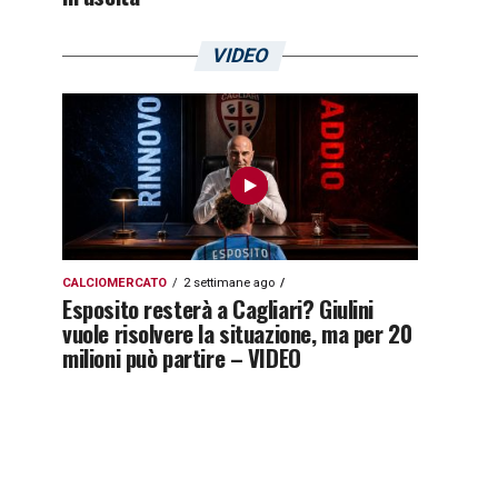
VIDEO
CALCIOMERCATO
2 settimane ago
Esposito resterà a Cagliari? Giulini
vuole risolvere la situazione, ma per 20
milioni può partire – VIDEO