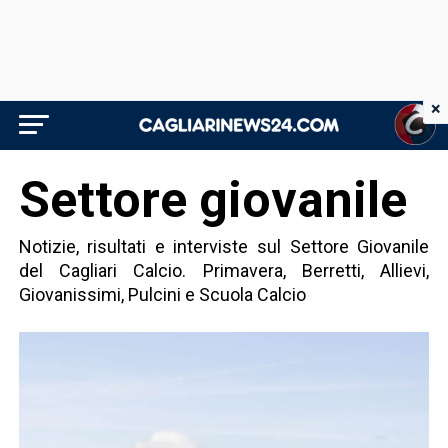
×
Settore giovanile
Notizie, risultati e interviste sul Settore Giovanile
del Cagliari Calcio. Primavera, Berretti, Allievi,
Giovanissimi, Pulcini e Scuola Calcio