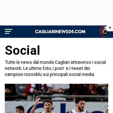
×
Social
Tutte le news dal mondo Cagliari attraverso i social
network. Le ultime foto, i post e i tweet dei
campioni rossoblu sui principali social media