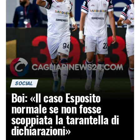
SOCIAL
Boi: «Il caso Esposito
normale se non fosse
scoppiata la tarantella di
dichiarazioni»