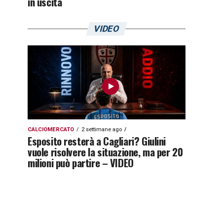
in uscita
VIDEO
CALCIOMERCATO
2 settimane ago
Esposito resterà a Cagliari? Giulini
vuole risolvere la situazione, ma per 20
milioni può partire – VIDEO