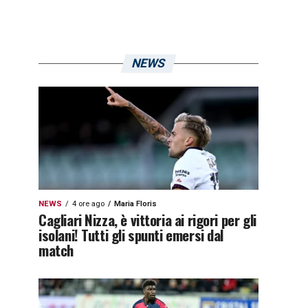
NEWS
NEWS
4 ore ago
Maria Floris
Cagliari Nizza, è vittoria ai rigori per gli
isolani! Tutti gli spunti emersi dal
match