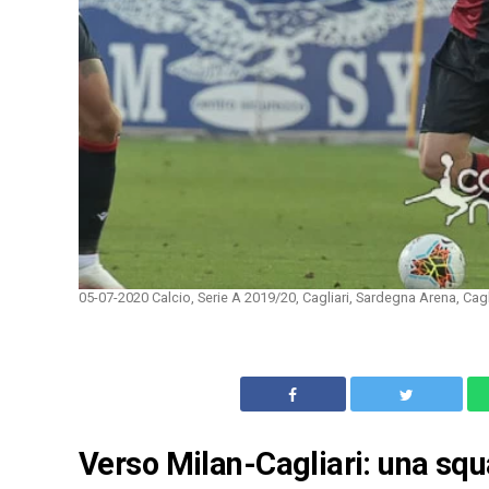
05-07-2020 Calcio, Serie A 2019/20, Cagliari, Sardegna Arena, Ca
Verso Milan-Cagliari: una squa