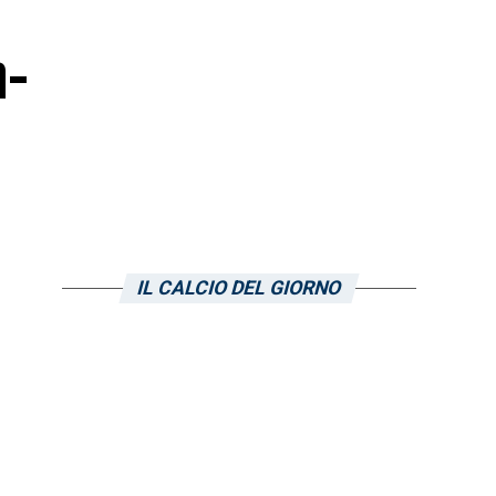
n-
IL CALCIO DEL GIORNO