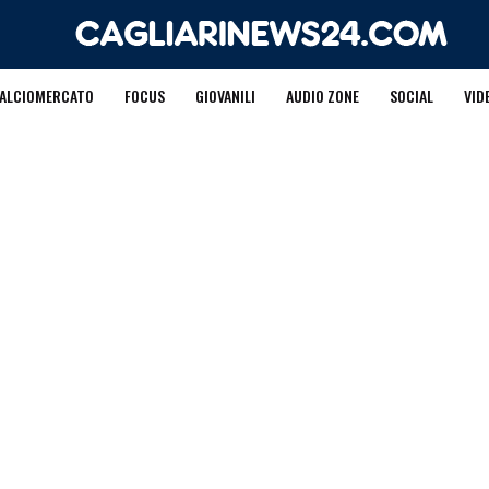
ALCIOMERCATO
FOCUS
GIOVANILI
AUDIO ZONE
SOCIAL
VID