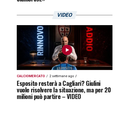
VIDEO
CALCIOMERCATO
2 settimane ago
Esposito resterà a Cagliari? Giulini
vuole risolvere la situazione, ma per 20
milioni può partire – VIDEO