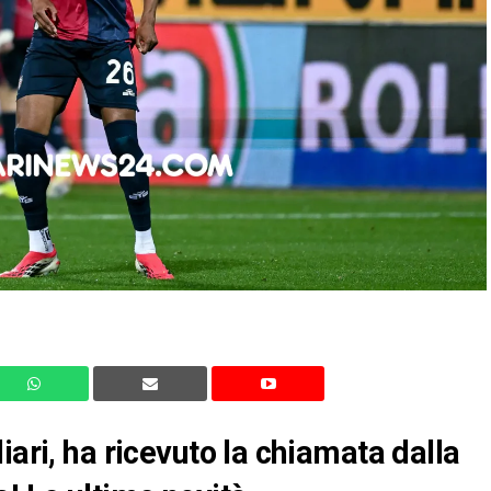
iari, ha ricevuto la chiamata dalla