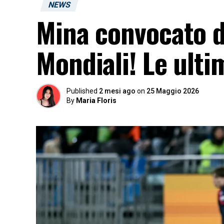
NEWS
Mina convocato d
Mondiali! Le ult
Published
2 mesi ago
on
25 Maggio 2026
By
Maria Floris