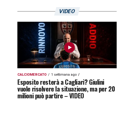
VIDEO
CALCIOMERCATO
1 settimana ago
Esposito resterà a Cagliari? Giulini
vuole risolvere la situazione, ma per 20
milioni può partire – VIDEO