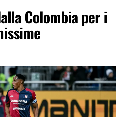
alla Colombia per i
imissime