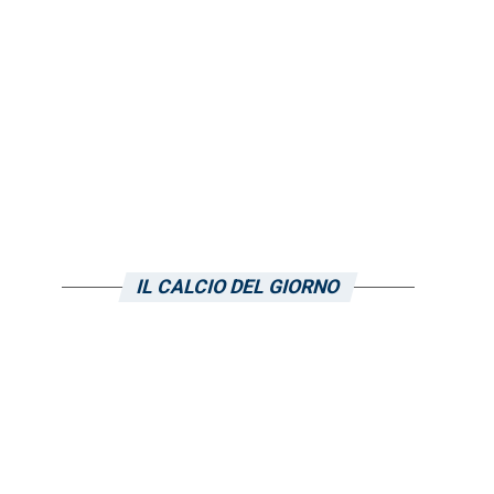
IL CALCIO DEL GIORNO