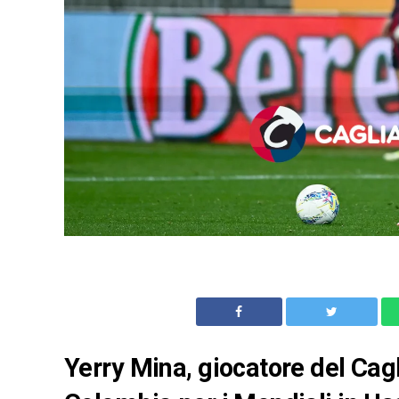
Yerry Mina, giocatore del Cagl