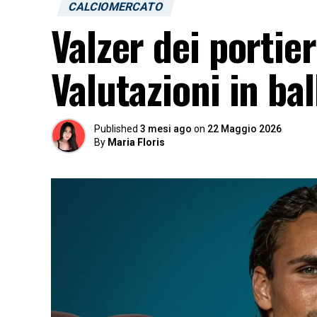
CALCIOMERCATO
Valzer dei portier
Valutazioni in bal
Published
3 mesi ago
on
22 Maggio 2026
By
Maria Floris