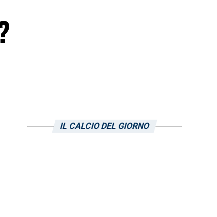
?
IL CALCIO DEL GIORNO