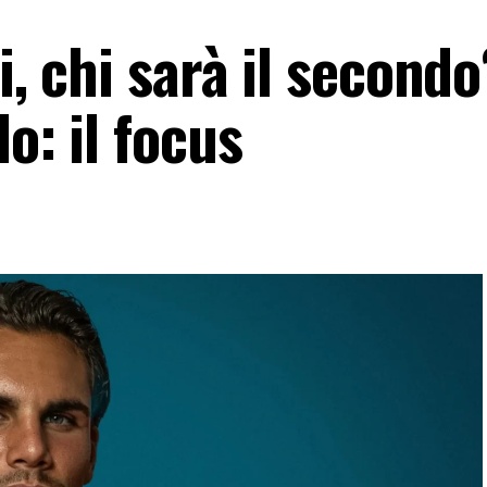
i, chi sarà il secondo
lo: il focus