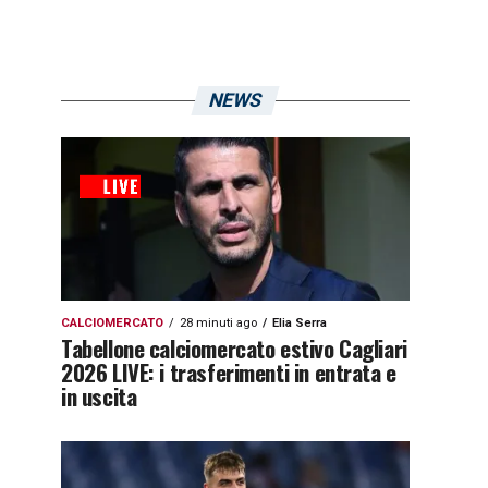
NEWS
CALCIOMERCATO
28 minuti ago
Elia Serra
Tabellone calciomercato estivo Cagliari
2026 LIVE: i trasferimenti in entrata e
in uscita