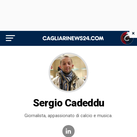
×
Sergio Cadeddu
Giornalista, appassionato di calcio e musica.