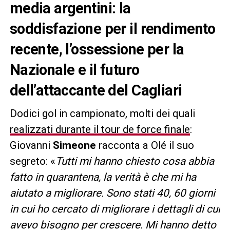
media argentini: la
soddisfazione per il rendimento
recente, l’ossessione per la
Nazionale e il futuro
dell’attaccante del Cagliari
Dodici gol in campionato, molti dei quali
realizzati durante il tour de force finale
:
Giovanni
Simeone
racconta a Olé il suo
segreto: «
Tutti mi hanno chiesto cosa abbia
fatto in quarantena, la verità è che mi ha
aiutato a migliorare. Sono stati 40, 60 giorni
in cui ho cercato di migliorare i dettagli di cui
avevo bisogno per crescere.
Mi hanno detto