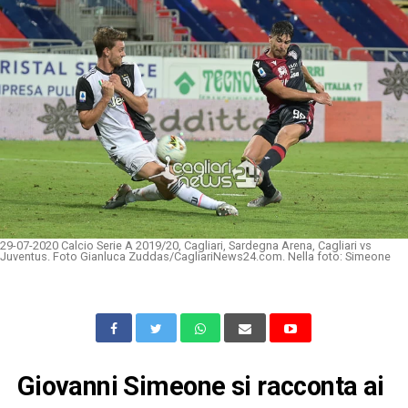
29-07-2020 Calcio Serie A 2019/20, Cagliari, Sardegna Arena, Cagliari vs
Juventus. Foto Gianluca Zuddas/CagliariNews24.com. Nella foto: Simeone
Giovanni Simeone si racconta ai