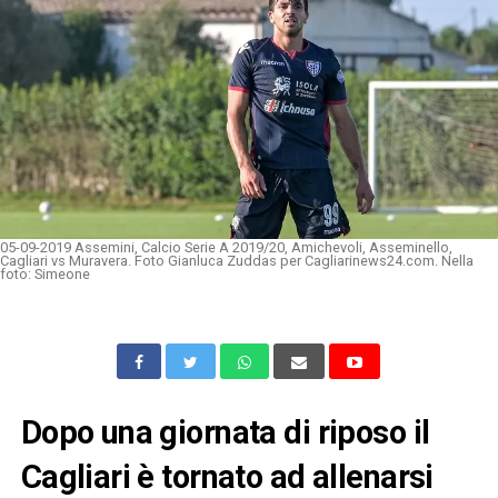
05-09-2019 Assemini, Calcio Serie A 2019/20, Amichevoli, Asseminello,
Cagliari vs Muravera. Foto Gianluca Zuddas per Cagliarinews24.com. Nella
foto: Simeone
Dopo una giornata di riposo il
Cagliari è tornato ad allenarsi