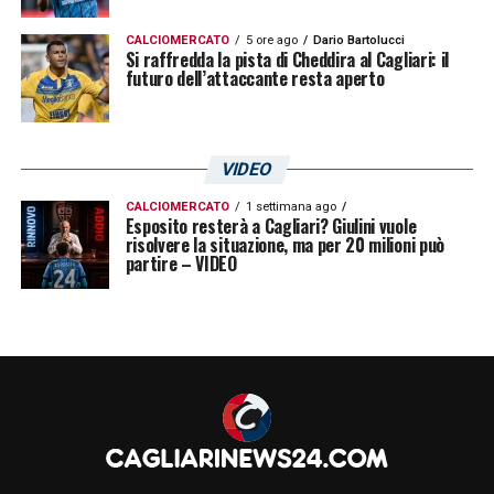
CALCIOMERCATO
5 ore ago
Dario Bartolucci
Si raffredda la pista di Cheddira al Cagliari: il
futuro dell’attaccante resta aperto
VIDEO
CALCIOMERCATO
1 settimana ago
Esposito resterà a Cagliari? Giulini vuole
risolvere la situazione, ma per 20 milioni può
partire – VIDEO