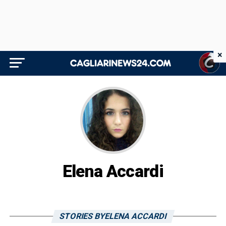
×
Elena Accardi
STORIES BYELENA ACCARDI