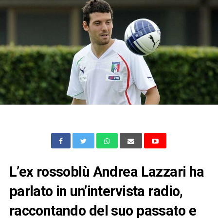
L’ex rossoblù Andrea Lazzari ha
parlato in un’intervista radio,
raccontando del suo passato e