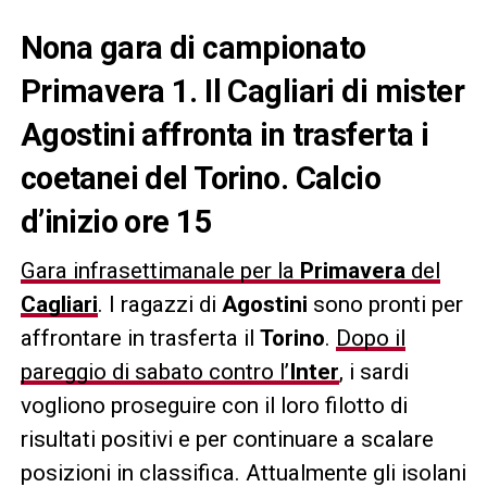
Nona gara di campionato
Primavera 1. Il Cagliari di mister
Agostini affronta in trasferta i
coetanei del Torino. Calcio
d’inizio ore 15
Gara infrasettimanale per la
Primavera
del
Cagliari
. I ragazzi di
Agostini
sono pronti per
affrontare in trasferta il
Torino
.
Dopo il
pareggio di sabato contro l’
Inter
, i sardi
vogliono proseguire con il loro filotto di
risultati positivi e per continuare a scalare
posizioni in classifica. Attualmente gli isolani