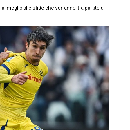
al meglio alle sfide che verranno, tra partite di