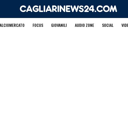
ALCIOMERCATO
FOCUS
GIOVANILI
AUDIO ZONE
SOCIAL
VID