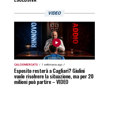
VIDEO
CALCIOMERCATO
1 settimana ago
Esposito resterà a Cagliari? Giulini
vuole risolvere la situazione, ma per 20
milioni può partire – VIDEO