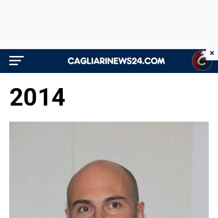
×
2014