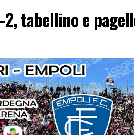
-2, tabellino e pagell