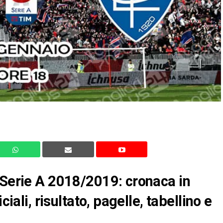
 Serie A 2018/2019: cronaca in
ciali, risultato, pagelle, tabellino e