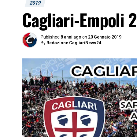
2019
Cagliari-Empoli 2
Published
8 anni ago
on
20 Gennaio 2019
By
Redazione CagliariNews24