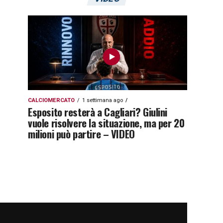
CALCIOMERCATO
1 settimana ago
Esposito resterà a Cagliari? Giulini
vuole risolvere la situazione, ma per 20
milioni può partire – VIDEO