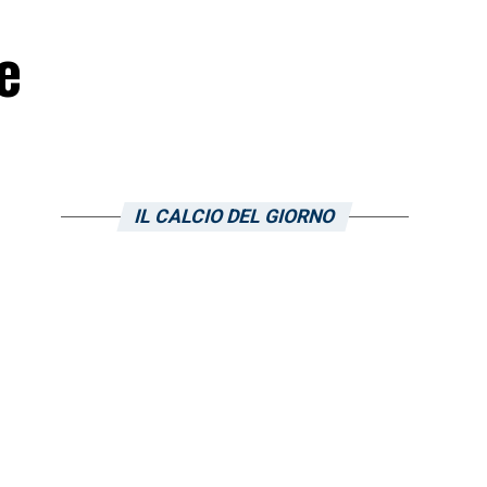
e
IL CALCIO DEL GIORNO