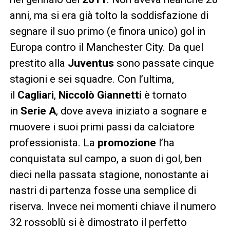
anni, ma si era già tolto la soddisfazione di
segnare il suo primo (e finora unico) gol in
Europa contro il Manchester City. Da quel
prestito alla
Juventus
sono passate cinque
stagioni e sei squadre. Con l’ultima,
il
Cagliari
,
Niccolò Giannetti
è tornato
in
Serie A
, dove aveva iniziato a sognare e
muovere i suoi primi passi da calciatore
professionista. La
promozione
l’ha
conquistata sul campo, a suon di gol, ben
dieci nella passata stagione, nonostante ai
nastri di partenza fosse una semplice di
riserva. Invece nei momenti chiave il numero
32 rossoblù si è dimostrato il perfetto