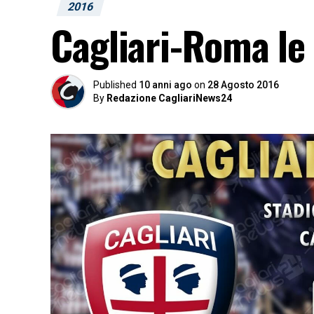
2016
Cagliari-Roma le 
Published
10 anni ago
on
28 Agosto 2016
By
Redazione CagliariNews24