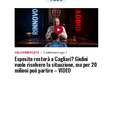
CALCIOMERCATO
2 settimane ago
Esposito resterà a Cagliari? Giulini
vuole risolvere la situazione, ma per 20
milioni può partire – VIDEO