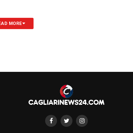
EAD MORE