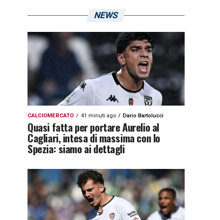
NEWS
CALCIOMERCATO
41 minuti ago
Dario Bartolucci
Quasi fatta per portare Aurelio al
Cagliari, intesa di massima con lo
Spezia: siamo ai dettagli