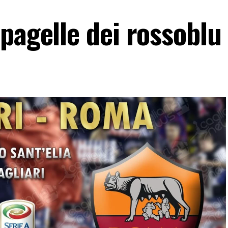
pagelle dei rossoblu