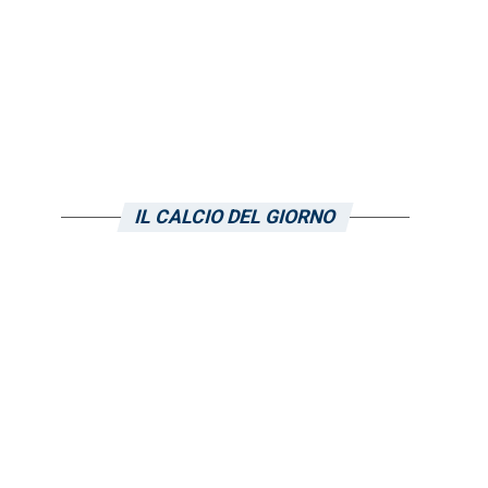
IL CALCIO DEL GIORNO