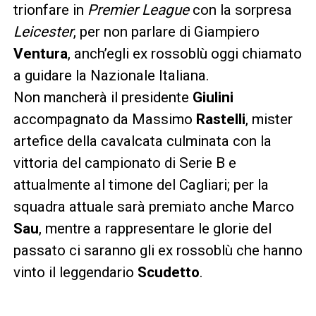
trionfare in
Premier League
con la sorpresa
Leicester
, per non parlare di Giampiero
Ventura
, anch’egli ex rossoblù oggi chiamato
a guidare la Nazionale Italiana.
Non mancherà il presidente
Giulini
accompagnato da Massimo
Rastelli
, mister
artefice della cavalcata culminata con la
vittoria del campionato di Serie B e
attualmente al timone del Cagliari; per la
squadra attuale sarà premiato anche Marco
Sau
, mentre a rappresentare le glorie del
passato ci saranno gli ex rossoblù che hanno
vinto il leggendario
Scudetto
.