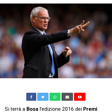
Si terrà a
Bosa
l’edizione 2016 dei
Premi