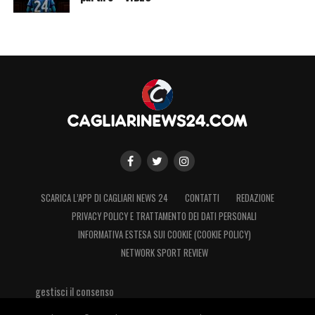
SCARICA L’APP DI CAGLIARI NEWS 24
CONTATTI
REDAZIONE
PRIVACY POLICY E TRATTAMENTO DEI DATI PERSONALI
INFORMATIVA ESTESA SUI COOKIE (COOKIE POLICY)
NETWORK SPORT REVIEW
gestisci il consenso