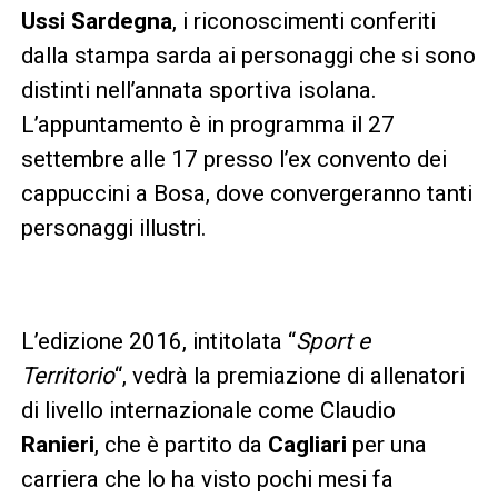
Ussi Sardegna
, i riconoscimenti conferiti
dalla stampa sarda ai personaggi che si sono
distinti nell’annata sportiva isolana.
L’appuntamento è in programma il 27
settembre alle 17 presso l’ex convento dei
cappuccini a Bosa, dove convergeranno tanti
personaggi illustri.
L’edizione 2016, intitolata “
Sport e
Territorio
“, vedrà la premiazione di allenatori
di livello internazionale come Claudio
Ranieri
, che è partito da
Cagliari
per una
carriera che lo ha visto pochi mesi fa