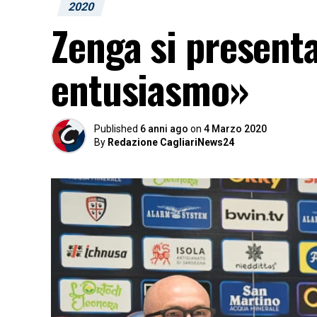
2020
Zenga si presenta
entusiasmo»
Published
6 anni ago
on
4 Marzo 2020
By
Redazione CagliariNews24