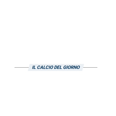
IL CALCIO DEL GIORNO