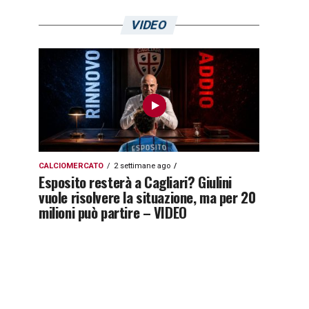
VIDEO
CALCIOMERCATO
2 settimane ago
Esposito resterà a Cagliari? Giulini
vuole risolvere la situazione, ma per 20
milioni può partire – VIDEO