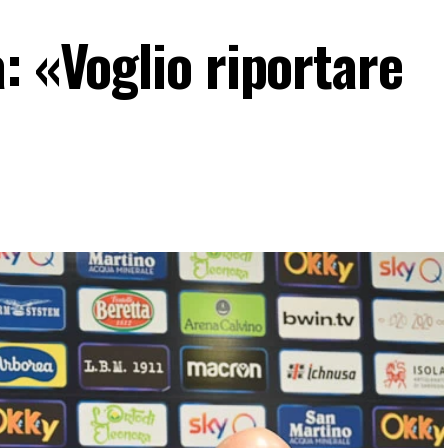
: «Voglio riportare