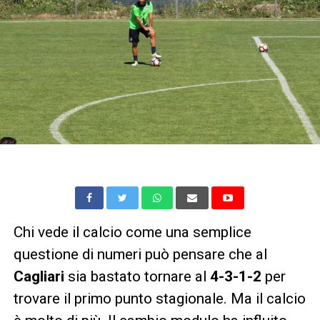
Chi vede il calcio come una semplice
questione di numeri può pensare che al
Cagliari
sia bastato tornare al
4-3-1-2
per
trovare il primo punto stagionale. Ma il calcio