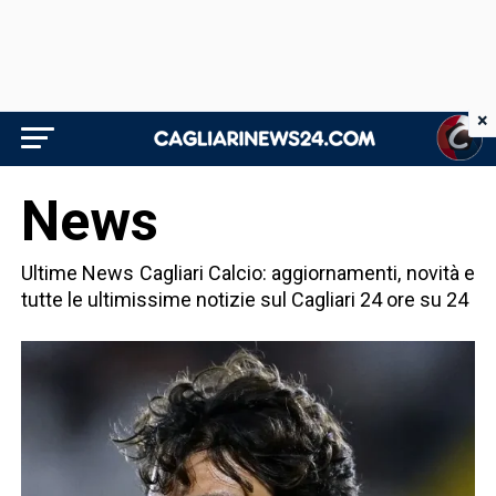
×
News
Ultime News Cagliari Calcio: aggiornamenti, novità e
tutte le ultimissime notizie sul Cagliari 24 ore su 24