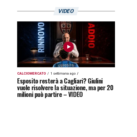
VIDEO
CALCIOMERCATO
1 settimana ago
Esposito resterà a Cagliari? Giulini
vuole risolvere la situazione, ma per 20
milioni può partire – VIDEO