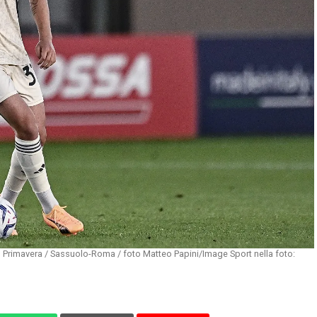
o Primavera / Sassuolo-Roma / foto Matteo Papini/Image Sport nella foto: