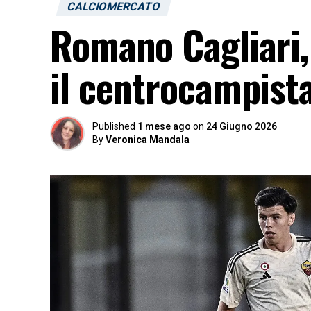
CALCIOMERCATO
Romano Cagliari,
il centrocampista
Published
1 mese ago
on
24 Giugno 2026
By
Veronica Mandala