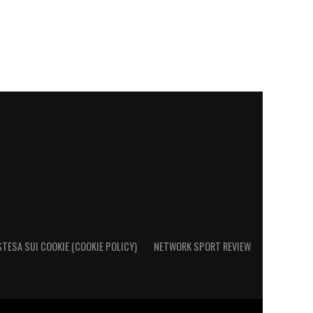
STESA SUI COOKIE (COOKIE POLICY)
NETWORK SPORT REVIEW