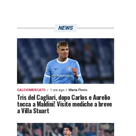
NEWS
CALCIOMERCATO
1 ora ago
Maria Floris
Tris del Cagliari, dopo Carlos e Aurelio
tocca a Maldini! Visite mediche a breve
a Villa Stuart