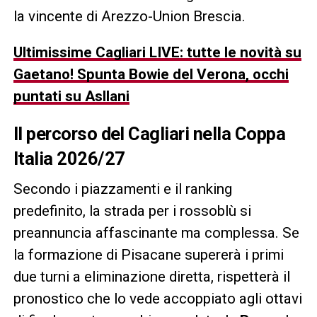
la vincente di Arezzo-Union Brescia.
Ultimissime Cagliari LIVE: tutte le novità su
Gaetano! Spunta Bowie del Verona, occhi
puntati su Asllani
Il percorso del Cagliari nella Coppa
Italia 2026/27
Secondo i piazzamenti e il ranking
predefinito, la strada per i rossoblù si
preannuncia affascinante ma complessa. Se
la formazione di Pisacane supererà i primi
due turni a eliminazione diretta, rispetterà il
pronostico che lo vede accoppiato agli ottavi