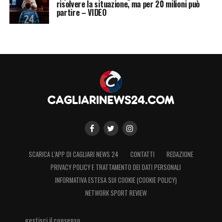
risolvere la situazione, ma per 20 milioni può
partire – VIDEO
SCARICA L’APP DI CAGLIARI NEWS 24
CONTATTI
REDAZIONE
PRIVACY POLICY E TRATTAMENTO DEI DATI PERSONALI
INFORMATIVA ESTESA SUI COOKIE (COOKIE POLICY)
NETWORK SPORT REVIEW
gestisci il consenso