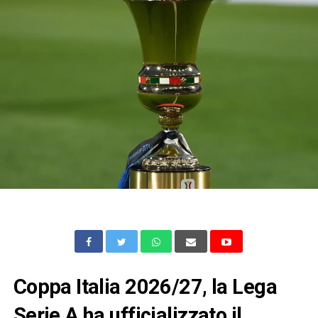
Coppa Italia 2026/27, la Lega
Serie A ha ufficializzato il