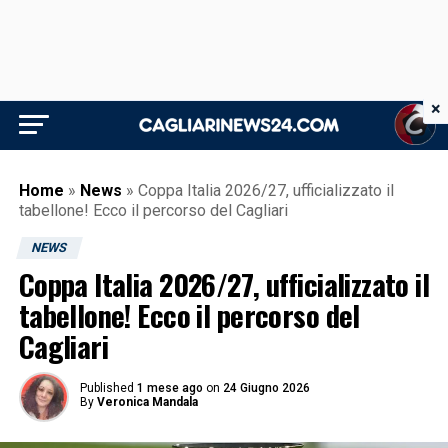
×
Home
»
News
»
Coppa Italia 2026/27, ufficializzato il
tabellone! Ecco il percorso del Cagliari
NEWS
Coppa Italia 2026/27, ufficializzato il
tabellone! Ecco il percorso del
Cagliari
Published
1 mese ago
on
24 Giugno 2026
By
Veronica Mandala