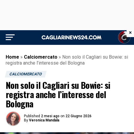
×
Home
»
Calciomercato
»
Non solo il Cagliari su Bowie: si
registra anche l’interesse del Bologna
CALCIOMERCATO
Non solo il Cagliari su Bowie: si
registra anche l’interesse del
Bologna
Published
2 mesi ago
on
22 Giugno 2026
By
Veronica Mandala