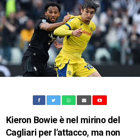
Kieron Bowie è nel mirino del
Cagliari per l’attacco, ma non