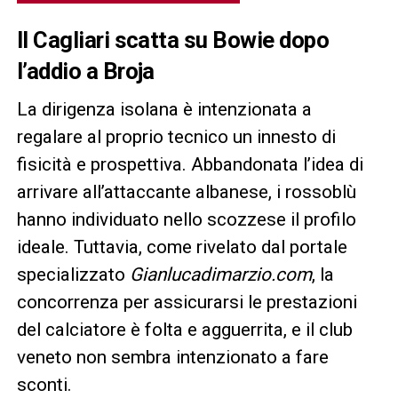
Il Cagliari scatta su Bowie dopo
l’addio a Broja
La dirigenza isolana è intenzionata a
regalare al proprio tecnico un innesto di
fisicità e prospettiva. Abbandonata l’idea di
arrivare all’attaccante albanese, i rossoblù
hanno individuato nello scozzese il profilo
ideale. Tuttavia, come rivelato dal portale
specializzato
Gianlucadimarzio.com
, la
concorrenza per assicurarsi le prestazioni
del calciatore è folta e agguerrita, e il club
veneto non sembra intenzionato a fare
sconti.