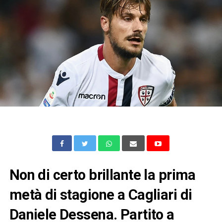
Non di certo brillante la prima
metà di stagione a Cagliari di
Daniele Dessena. Partito a