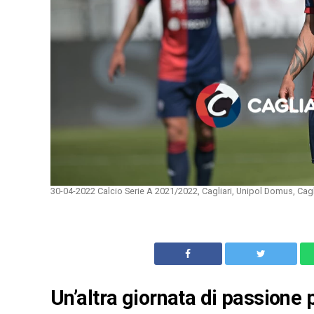
30-04-2022 Calcio Serie A 2021/2022, Cagliari, Unipol Domus, Cag
Un’altra giornata di passione p