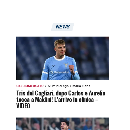
NEWS
CALCIOMERCATO
56 minuti ago
Maria Floris
Tris del Cagliari, dopo Carlos e Aurelio
tocca a Maldini! L’arrivo in clinica –
VIDEO