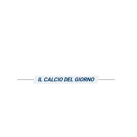
IL CALCIO DEL GIORNO