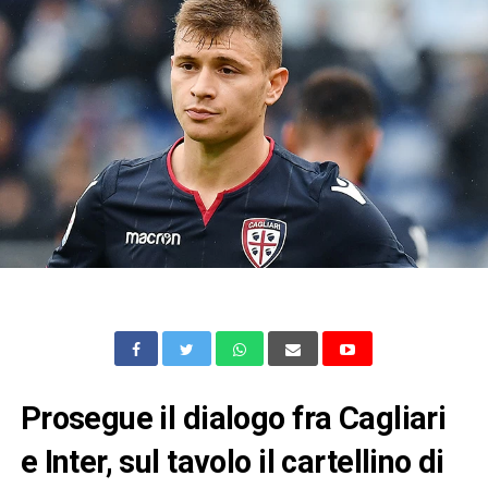
Prosegue il dialogo fra Cagliari
e Inter, sul tavolo il cartellino di