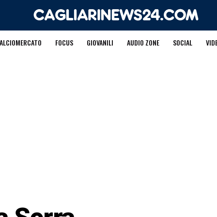
ALCIOMERCATO
FOCUS
GIOVANILI
AUDIO ZONE
SOCIAL
VID