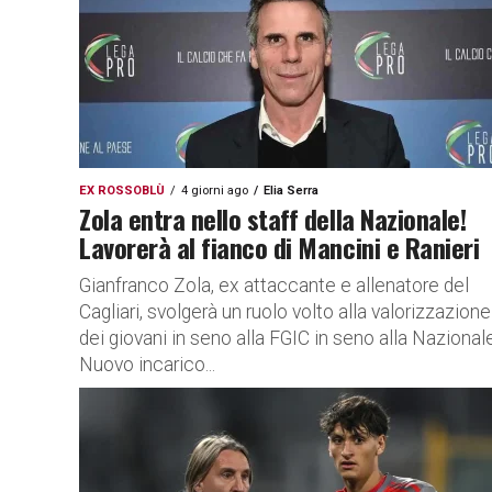
EX ROSSOBLÙ
4 giorni ago
Elia Serra
Zola entra nello staff della Nazionale!
Lavorerà al fianco di Mancini e Ranieri
Gianfranco Zola, ex attaccante e allenatore del
Cagliari, svolgerà un ruolo volto alla valorizzazione
dei giovani in seno alla FGIC in seno alla Nazional
Nuovo incarico...