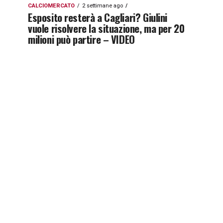
CALCIOMERCATO
2 settimane ago
Esposito resterà a Cagliari? Giulini
vuole risolvere la situazione, ma per 20
milioni può partire – VIDEO