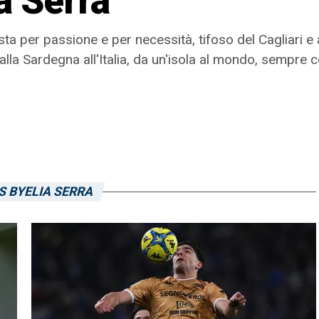
ia Serra
sta per passione e per necessità, tifoso del Cagliari 
alla Sardegna all'Italia, da un'isola al mondo, sempre c
S BYELIA SERRA