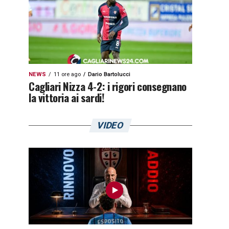
NEWS
11 ore ago
Dario Bartolucci
Cagliari Nizza 4-2: i rigori consegnano
la vittoria ai sardi!
VIDEO