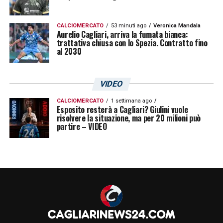
CALCIOMERCATO
53 minuti ago
Veronica Mandala
Aurelio Cagliari, arriva la fumata bianca:
trattativa chiusa con lo Spezia. Contratto fino
al 2030
VIDEO
CALCIOMERCATO
1 settimana ago
Esposito resterà a Cagliari? Giulini vuole
risolvere la situazione, ma per 20 milioni può
partire – VIDEO