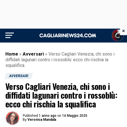
×
Home
»
Avversari
»
Verso Cagliari Venezia, chi sono i
diffidati lagunari contro i rossoblù: ecco chi rischia la
squalifica
AVVERSARI
Verso Cagliari Venezia, chi sono i
diffidati lagunari contro i rossoblù:
ecco chi rischia la squalifica
Published
1 anno ago
on
14 Maggio 2025
By
Veronica Mandala