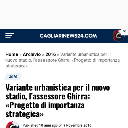
×
Home
»
Archivio
»
2016
»
Variante urbanistica per il
nuovo stadio, l’assessore Ghirra: «Progetto di importanza
strategica»
2016
Variante urbanistica per il nuovo
stadio, l’assessore Ghirra:
«Progetto di importanza
strategica»
Published
10 anni ago
on
9 Novembre 2016