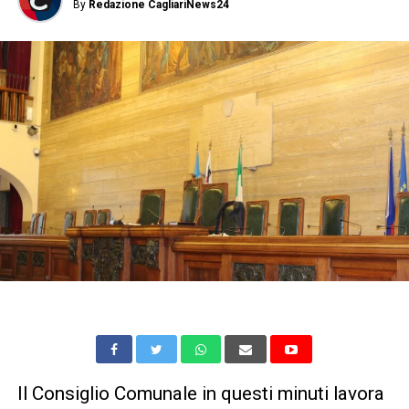
By
Redazione CagliariNews24
Il Consiglio Comunale in questi minuti lavora