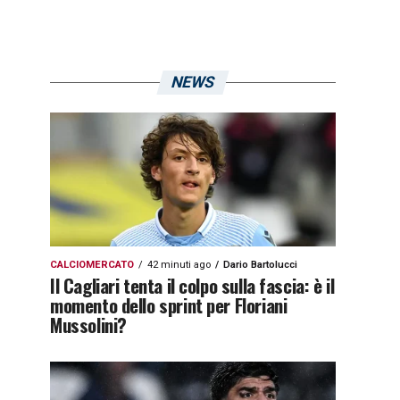
NEWS
CALCIOMERCATO
42 minuti ago
Dario Bartolucci
Il Cagliari tenta il colpo sulla fascia: è il
momento dello sprint per Floriani
Mussolini?