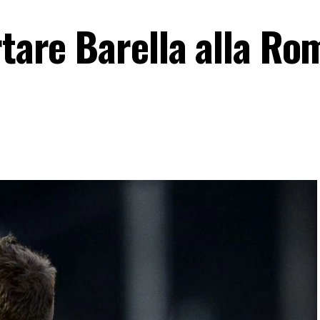
rtare Barella alla Ro