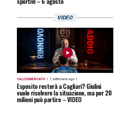
sportivi – 6 agosto
VIDEO
CALCIOMERCATO
1 settimana ago
Esposito resterà a Cagliari? Giulini
vuole risolvere la situazione, ma per 20
milioni può partire – VIDEO