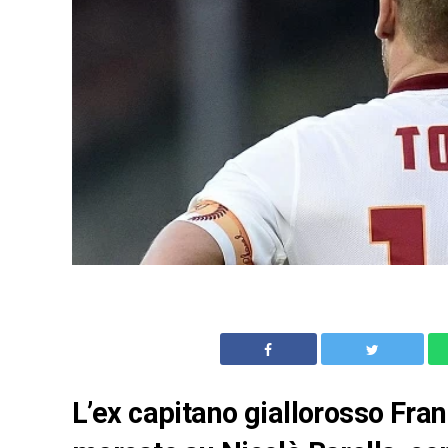
L’ex capitano giallorosso Fran