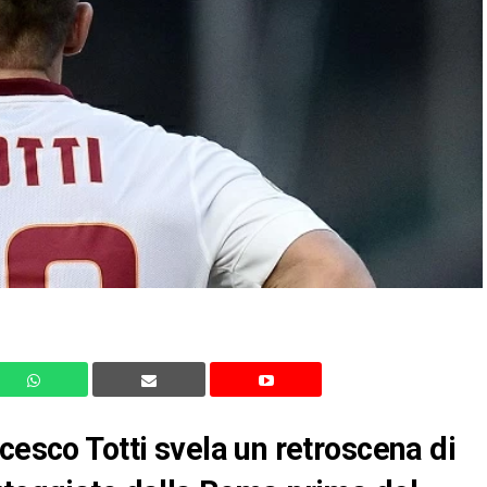
cesco Totti svela un retroscena di