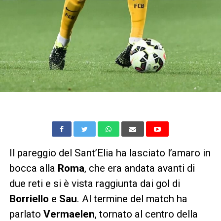
Il pareggio del Sant’Elia ha lasciato l’amaro in
bocca alla
Roma
, che era andata avanti di
due reti e si è vista raggiunta dai gol di
Borriello
e
Sau
. Al termine del match ha
parlato
Vermaelen
, tornato al centro della