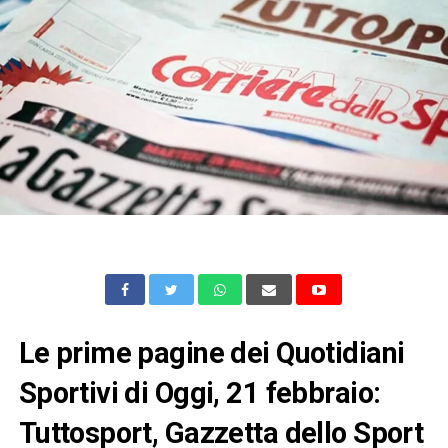
Le prime pagine dei Quotidiani
Sportivi di Oggi, 21 febbraio:
Tuttosport, Gazzetta dello Sport