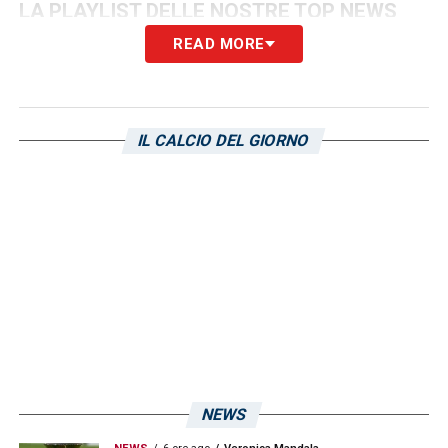
LA PLAYLIST DELLE NOSTRE TOP NEWS
READ MORE
IL CALCIO DEL GIORNO
NEWS