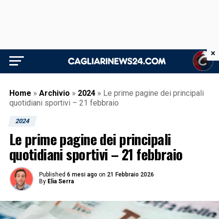
×
Home
»
Archivio
»
2024
»
Le prime pagine dei principali
quotidiani sportivi – 21 febbraio
2024
Le prime pagine dei principali
quotidiani sportivi – 21 febbraio
Published
6 mesi ago
on
21 Febbraio 2026
By
Elia Serra