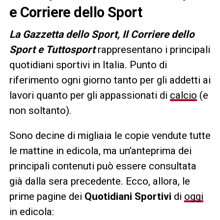
e Corriere dello Sport
L
a Gazzetta dello Sport, Il Corriere dello
Sport e Tuttosport
rappresentano i principali
quotidiani sportivi in Italia. Punto di
riferimento ogni giorno tanto per gli addetti ai
lavori quanto per gli appassionati di
calcio
(e
non soltanto).
Sono decine di migliaia le copie vendute tutte
le mattine in edicola, ma un’anteprima dei
principali contenuti può essere consultata
già dalla sera precedente. Ecco, allora, le
prime pagine dei
Quotidiani Sportivi
di
oggi
in edicola: