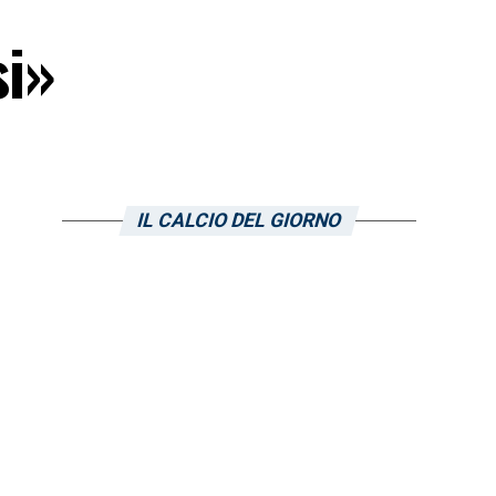
si»
IL CALCIO DEL GIORNO