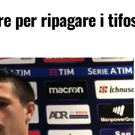
e per ripagare i tifo