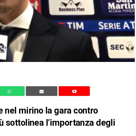
 nel mirino la gara contro
lù sottolinea l’importanza degli