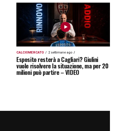
CALCIOMERCATO
2 settimane ago
Esposito resterà a Cagliari? Giulini
vuole risolvere la situazione, ma per 20
milioni può partire – VIDEO