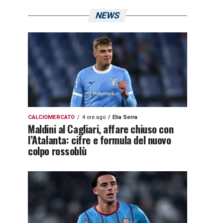
NEWS
CALCIOMERCATO
4 ore ago
Elia Serra
Maldini al Cagliari, affare chiuso con
l’Atalanta: cifre e formula del nuovo
colpo rossoblù