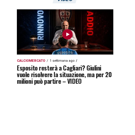
CALCIOMERCATO
1 settimana ago
Esposito resterà a Cagliari? Giulini
vuole risolvere la situazione, ma per 20
milioni può partire – VIDEO