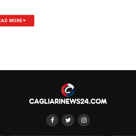
EAD MORE