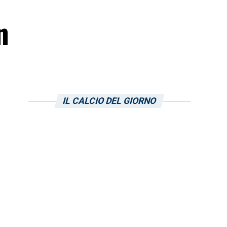
n
IL CALCIO DEL GIORNO