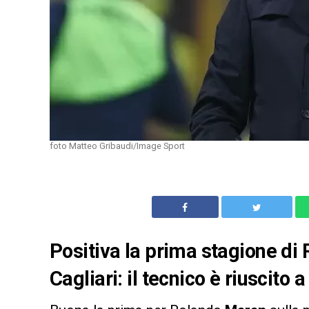
foto Matteo Gribaudi/Image Sport
Positiva la prima stagione di
Cagliari: il tecnico è riuscito 