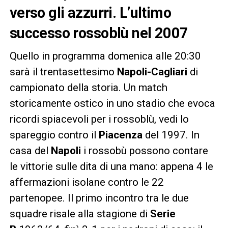
verso gli azzurri. L’ultimo
successo rossoblù nel 2007
Quello in programma domenica alle 20:30
sarà il trentasettesimo
Napoli-Cagliari
di
campionato della storia. Un match
storicamente ostico in uno stadio che evoca
ricordi spiacevoli per i rossoblù, vedi lo
spareggio contro il
Piacenza
del 1997. In
casa del
Napoli
i rossobù possono contare
le vittorie sulle dita di una mano: appena 4 le
affermazioni isolane contro le 22
partenopee. Il primo incontro tra le due
squadre risale alla stagione di
Serie