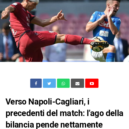
Verso Napoli-Cagliari, i
precedenti del match: l’ago della
bilancia pende nettamente