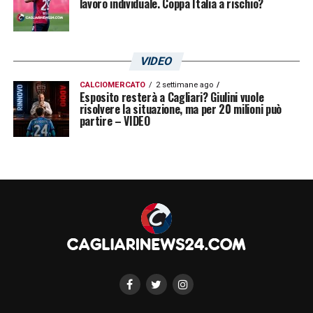
lavoro individuale. Coppa Italia a rischio?
VIDEO
CALCIOMERCATO
2 settimane ago
Esposito resterà a Cagliari? Giulini vuole
risolvere la situazione, ma per 20 milioni può
partire – VIDEO