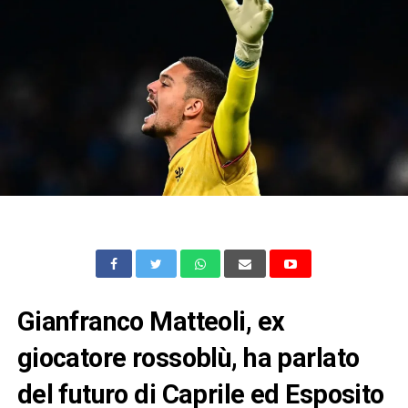
Gianfranco Matteoli, ex
giocatore rossoblù, ha parlato
del futuro di Caprile ed Esposito