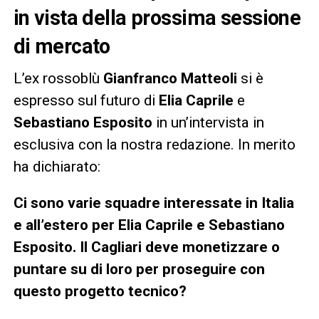
in vista della prossima sessione
di mercato
L’ex rossoblù
Gianfranco Matteoli
si è
espresso sul futuro di
Elia Caprile
e
Sebastiano Esposito
in un’intervista in
esclusiva con la nostra redazione. In merito
ha dichiarato:
Ci sono varie squadre interessate in Italia
e all’estero per Elia Caprile e Sebastiano
Esposito. Il Cagliari deve monetizzare o
puntare su di loro per proseguire con
questo progetto tecnico?