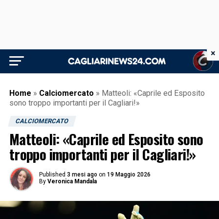
×
Home
»
Calciomercato
»
Matteoli: «Caprile ed Esposito
sono troppo importanti per il Cagliari!»
CALCIOMERCATO
Matteoli: «Caprile ed Esposito sono
troppo importanti per il Cagliari!»
Published
3 mesi ago
on
19 Maggio 2026
By
Veronica Mandala