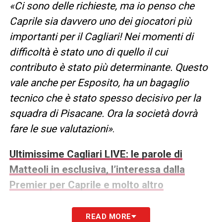
«Ci sono delle richieste, ma io penso che
Caprile sia davvero uno dei giocatori più
importanti per il Cagliari! Nei momenti di
difficoltà è stato uno di quello il cui
contributo è stato più determinante. Questo
vale anche per Esposito, ha un bagaglio
tecnico che è stato spesso decisivo per la
squadra di Pisacane. Ora la società dovrà
fare le sue valutazioni»
.
Ultimissime Cagliari LIVE: le parole di
Matteoli in esclusiva, l’interessa dalla
Premier per Caprile e molto altro
READ MORE