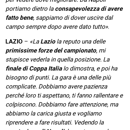
portiamo dietro la
consapevolezza di avere
fatto bene
, sappiamo di dover uscire dal
campo sempre dopo avere dato tutto»
.
LAZIO
–
«La
Lazio
la reputo una delle
primissime forze del campionato
, mi
stupisce vederla in quella posizione. La
finale di Coppa Italia
lo dimostra, e poi ha
bisogno di punti. La gara è una delle più
complicate. Dobbiamo avere pazienza
perché loro ti aspettano, ti fanno rallentare e
colpiscono. Dobbiamo fare attenzione, ma
abbiamo la carica giusta e vogliamo
riprendere a fare risultati
. Vedendo la