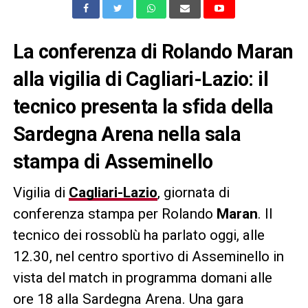
La conferenza di Rolando Maran
alla vigilia di Cagliari-Lazio: il
tecnico presenta la sfida della
Sardegna Arena nella sala
stampa di Asseminello
Vigilia di
Cagliari-Lazio
, giornata di
conferenza stampa per Rolando
Maran
. Il
tecnico dei rossoblù ha parlato oggi, alle
12.30, nel centro sportivo di Asseminello in
vista del match in programma domani alle
ore 18 alla Sardegna Arena. Una gara