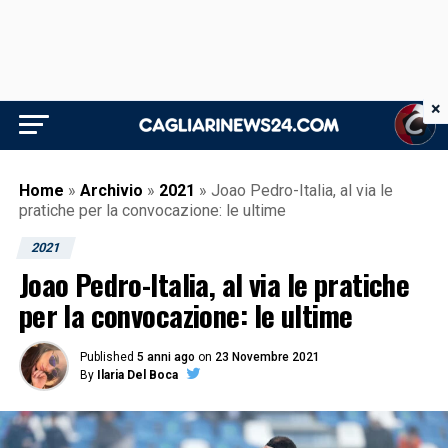
×
Home
»
Archivio
»
2021
»
Joao Pedro-Italia, al via le
pratiche per la convocazione: le ultime
2021
Joao Pedro-Italia, al via le pratiche
per la convocazione: le ultime
Published
5 anni ago
on
23 Novembre 2021
By
Ilaria Del Boca