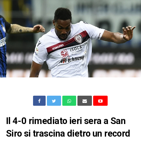
Il 4-0 rimediato ieri sera a San
Siro si trascina dietro un record