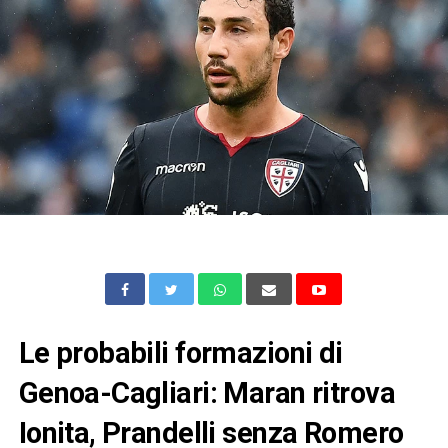
Le probabili formazioni di
Genoa-Cagliari: Maran ritrova
Ionita, Prandelli senza Romero