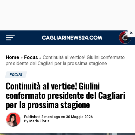
×
Home
»
Focus
»
Continuità al vertice! Giulini confermato
presidente del Cagliari per la prossima stagione
FOCUS
Continuità al vertice! Giulini
confermato presidente del Cagliari
per la prossima stagione
Published
2 mesi ago
on
30 Maggio 2026
By
Maria Floris