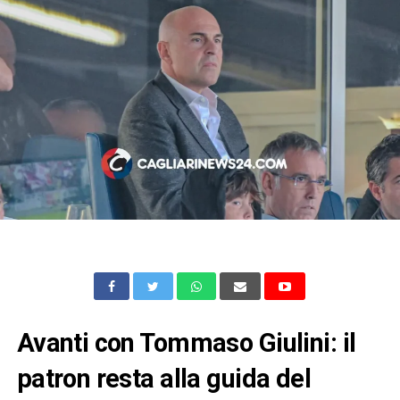
Avanti con Tommaso Giulini: il
patron resta alla guida del