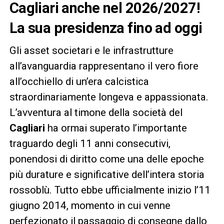
Cagliari anche nel 2026/2027!
La sua presidenza fino ad oggi
Gli asset societari e le infrastrutture
all’avanguardia rappresentano il vero fiore
all’occhiello di un’era calcistica
straordinariamente longeva e appassionata.
L’avventura al timone della società del
Cagliari
ha ormai superato l’importante
traguardo degli 11 anni consecutivi,
ponendosi di diritto come una delle epoche
più durature e significative dell’intera storia
rossoblù. Tutto ebbe ufficialmente inizio l’11
giugno 2014, momento in cui venne
perfezionato il passaggio di consegne dallo