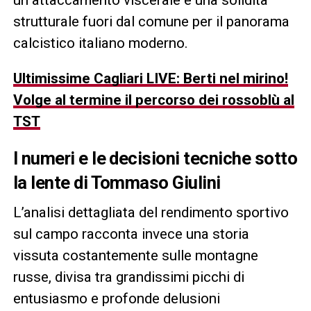
strutturale fuori dal comune per il panorama
calcistico italiano moderno.
Ultimissime Cagliari LIVE: Berti nel mirino!
Volge al termine il percorso dei rossoblù al
TST
I numeri e le decisioni tecniche sotto
la lente di
Tommaso Giulini
L’analisi dettagliata del rendimento sportivo
sul campo racconta invece una storia
vissuta costantemente sulle montagne
russe, divisa tra grandissimi picchi di
entusiasmo e profonde delusioni